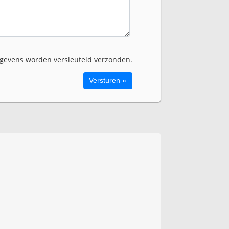
evens worden versleuteld verzonden.