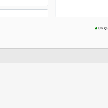
Uw geg