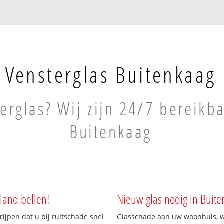
Vensterglas Buitenkaag
erglas? Wij zijn 24/7 bereikba
Buitenkaag
land bellen!
Nieuw glas nodig in Buite
rijpen dat u bij ruitschade snel
Glasschade aan uw woonhuis, win