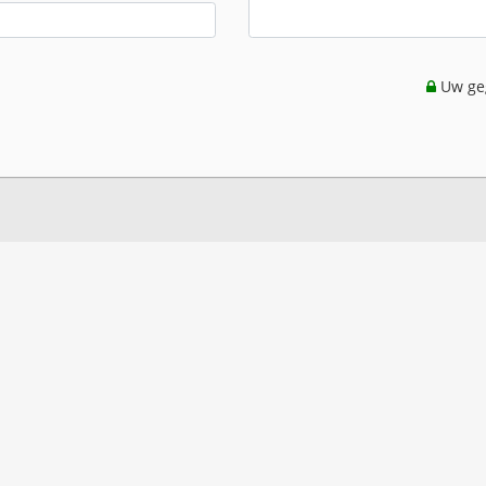
Uw geg