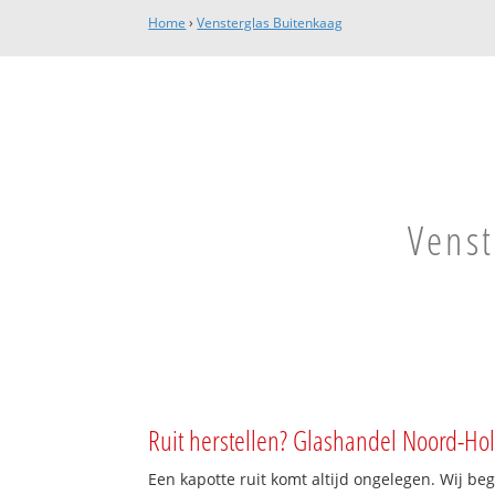
Home
›
Vensterglas Buitenkaag
Venst
Ruit herstellen? Glashandel Noord-Hol
Een kapotte ruit komt altijd ongelegen. Wij beg