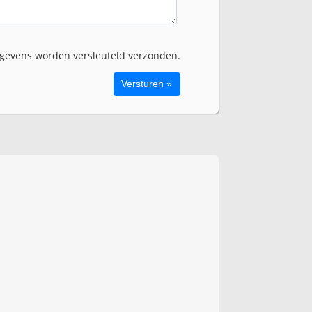
evens worden versleuteld verzonden.