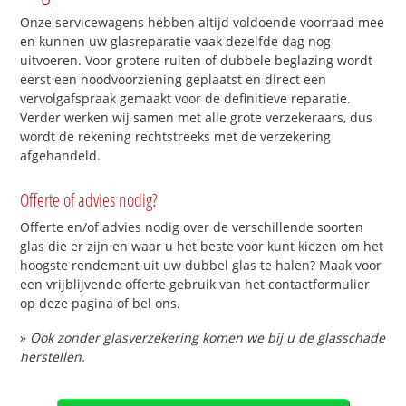
Onze servicewagens hebben altijd voldoende voorraad mee
en kunnen uw glasreparatie vaak dezelfde dag nog
uitvoeren. Voor grotere ruiten of dubbele beglazing wordt
eerst een noodvoorziening geplaatst en direct een
vervolgafspraak gemaakt voor de definitieve reparatie.
Verder werken wij samen met alle grote verzekeraars, dus
wordt de rekening rechtstreeks met de verzekering
afgehandeld.
Offerte of advies nodig?
Offerte en/of advies nodig over de verschillende soorten
glas die er zijn en waar u het beste voor kunt kiezen om het
hoogste rendement uit uw dubbel glas te halen? Maak voor
een vrijblijvende offerte gebruik van het contactformulier
op deze pagina of bel ons.
»
Ook zonder glasverzekering komen we bij u de glasschade
herstellen.