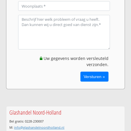
Uw gegevens worden versleuteld
verzonden.
Glashandel Noord-Holland
Bel gratis: 0228-230007
M:
info@glashandelnoordholland.nl