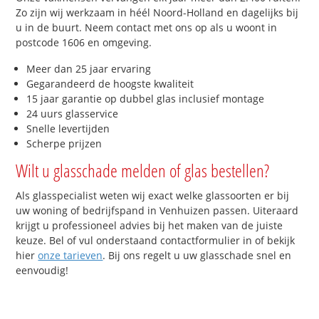
Zo zijn wij werkzaam in héél Noord-Holland en dagelijks bij
u in de buurt. Neem contact met ons op als u woont in
postcode 1606 en omgeving.
Meer dan 25 jaar ervaring
Gegarandeerd de hoogste kwaliteit
15 jaar garantie op dubbel glas inclusief montage
24 uurs glasservice
Snelle levertijden
Scherpe prijzen
Wilt u glasschade melden of glas bestellen?
Als glasspecialist weten wij exact welke glassoorten er bij
uw woning of bedrijfspand in Venhuizen passen. Uiteraard
krijgt u professioneel advies bij het maken van de juiste
keuze. Bel of vul onderstaand contactformulier in of bekijk
hier
onze tarieven
. Bij ons regelt u uw glasschade snel en
eenvoudig!