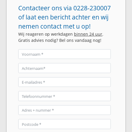
Contacteer ons via 0228-230007
of laat een bericht achter en wij
nemen contact met u op!
Wij reageren op werkdagen
binnen 24 uur
.
Gratis advies nodig? Bel ons vandaag nog!