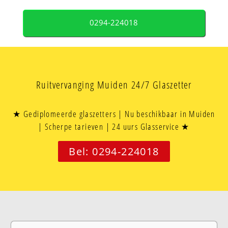
0294-224018
Ruitvervanging Muiden 24/7 Glaszetter
★ Gediplomeerde glaszetters | Nu beschikbaar in Muiden
| Scherpe tarieven | 24 uurs Glasservice ★
Bel: 0294-224018