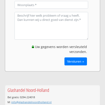
Uw gegevens worden versleuteld
verzonden.
Glashandel Noord-Holland
Bel gratis: 0294-224018
M:
info@glashandelnoordholland.nl