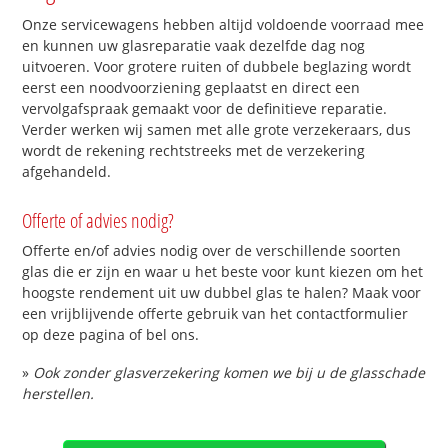
Onze servicewagens hebben altijd voldoende voorraad mee
en kunnen uw glasreparatie vaak dezelfde dag nog
uitvoeren. Voor grotere ruiten of dubbele beglazing wordt
eerst een noodvoorziening geplaatst en direct een
vervolgafspraak gemaakt voor de definitieve reparatie.
Verder werken wij samen met alle grote verzekeraars, dus
wordt de rekening rechtstreeks met de verzekering
afgehandeld.
Offerte of advies nodig?
Offerte en/of advies nodig over de verschillende soorten
glas die er zijn en waar u het beste voor kunt kiezen om het
hoogste rendement uit uw dubbel glas te halen? Maak voor
een vrijblijvende offerte gebruik van het contactformulier
op deze pagina of bel ons.
»
Ook zonder glasverzekering komen we bij u de glasschade
herstellen.