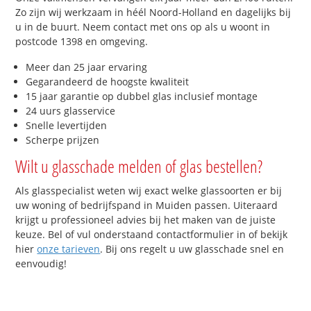
Zo zijn wij werkzaam in héél Noord-Holland en dagelijks bij
u in de buurt. Neem contact met ons op als u woont in
postcode 1398 en omgeving.
Meer dan 25 jaar ervaring
Gegarandeerd de hoogste kwaliteit
15 jaar garantie op dubbel glas inclusief montage
24 uurs glasservice
Snelle levertijden
Scherpe prijzen
Wilt u glasschade melden of glas bestellen?
Als glasspecialist weten wij exact welke glassoorten er bij
uw woning of bedrijfspand in Muiden passen. Uiteraard
krijgt u professioneel advies bij het maken van de juiste
keuze. Bel of vul onderstaand contactformulier in of bekijk
hier
onze tarieven
. Bij ons regelt u uw glasschade snel en
eenvoudig!