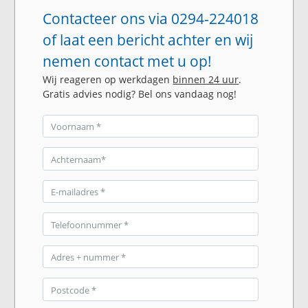
Contacteer ons via 0294-224018
of laat een bericht achter en wij
nemen contact met u op!
Wij reageren op werkdagen
binnen 24 uur
.
Gratis advies nodig? Bel ons vandaag nog!