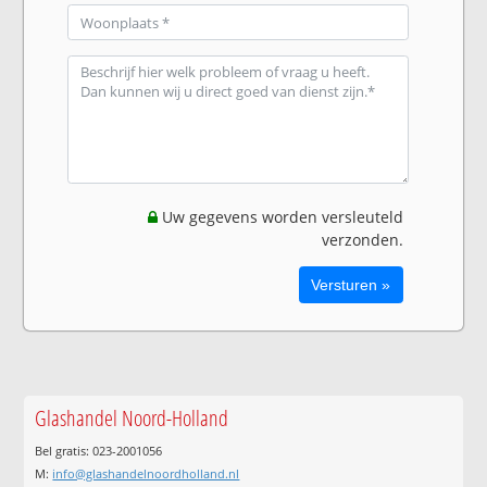
Uw gegevens worden versleuteld
verzonden.
Glashandel Noord-Holland
Bel gratis: 023-2001056
M:
info@glashandelnoordholland.nl