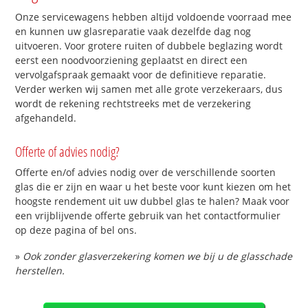
Onze servicewagens hebben altijd voldoende voorraad mee
en kunnen uw glasreparatie vaak dezelfde dag nog
uitvoeren. Voor grotere ruiten of dubbele beglazing wordt
eerst een noodvoorziening geplaatst en direct een
vervolgafspraak gemaakt voor de definitieve reparatie.
Verder werken wij samen met alle grote verzekeraars, dus
wordt de rekening rechtstreeks met de verzekering
afgehandeld.
Offerte of advies nodig?
Offerte en/of advies nodig over de verschillende soorten
glas die er zijn en waar u het beste voor kunt kiezen om het
hoogste rendement uit uw dubbel glas te halen? Maak voor
een vrijblijvende offerte gebruik van het contactformulier
op deze pagina of bel ons.
»
Ook zonder glasverzekering komen we bij u de glasschade
herstellen.