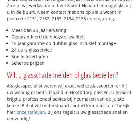
Zo zijn wij werkzaam in héél Noord-Holland en dagelijks bij
u in de buurt. Neem contact met ons op als u woont in
postcode 2131, 2132, 2133, 2134, 2135 en omgeving.
Meer dan 25 jaar ervaring
Gegarandeerd de hoogste kwaliteit
15 jaar garantie op dubbel glas inclusief montage
24 uurs glasservice
Snelle levertijden
Scherpe prijzen
Wilt u glasschade melden of glas bestellen?
Als glasspecialist weten wij exact welke glassoorten er bij
uw woning of bedrijfspand in Hoofddorp passen. Uiteraard
krijgt u professioneel advies bij het maken van de juiste
keuze. Bel of vul onderstaand contactformulier in of bekijk
hier
onze tarieven
. Bij ons regelt u uw glasschade snel en
eenvoudig!