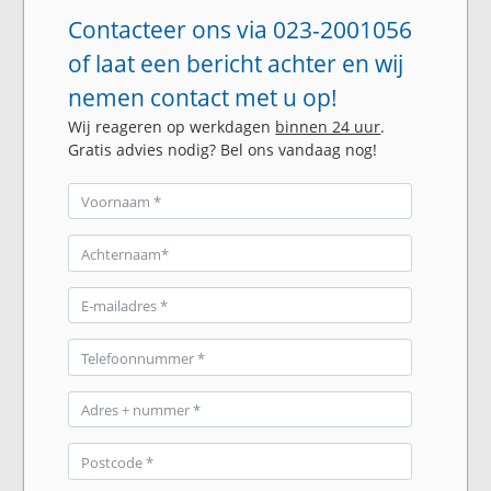
Contacteer ons via 023-2001056
of laat een bericht achter en wij
nemen contact met u op!
Wij reageren op werkdagen
binnen 24 uur
.
Gratis advies nodig? Bel ons vandaag nog!