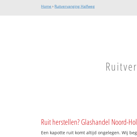
Home
›
Ruitvervanging Halfweg
Ruitve
Ruit herstellen? Glashandel Noord-Hol
Een kapotte ruit komt altijd ongelegen. Wij beg