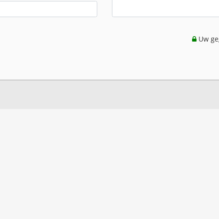
Uw geg