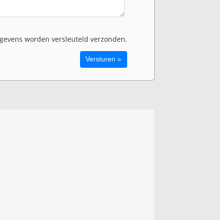
evens worden versleuteld verzonden.