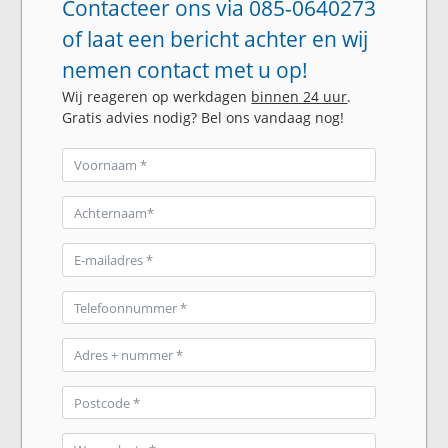
Contacteer ons via 085-0640273
of laat een bericht achter en wij
nemen contact met u op!
Wij reageren op werkdagen
binnen 24 uur
.
Gratis advies nodig? Bel ons vandaag nog!