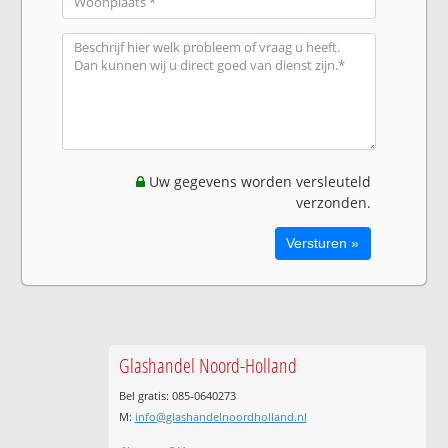
Uw gegevens worden versleuteld
verzonden.
Glashandel Noord-Holland
Bel gratis: 085-0640273
M:
info@glashandelnoordholland.nl