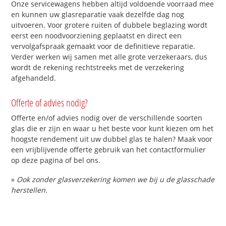
Onze servicewagens hebben altijd voldoende voorraad mee
en kunnen uw glasreparatie vaak dezelfde dag nog
uitvoeren. Voor grotere ruiten of dubbele beglazing wordt
eerst een noodvoorziening geplaatst en direct een
vervolgafspraak gemaakt voor de definitieve reparatie.
Verder werken wij samen met alle grote verzekeraars, dus
wordt de rekening rechtstreeks met de verzekering
afgehandeld.
Offerte of advies nodig?
Offerte en/of advies nodig over de verschillende soorten
glas die er zijn en waar u het beste voor kunt kiezen om het
hoogste rendement uit uw dubbel glas te halen? Maak voor
een vrijblijvende offerte gebruik van het contactformulier
op deze pagina of bel ons.
»
Ook zonder glasverzekering komen we bij u de glasschade
herstellen.