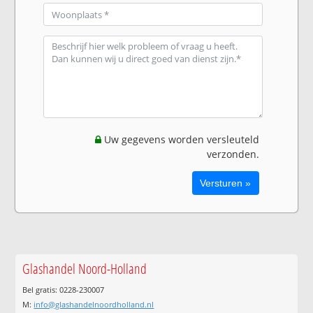
Uw gegevens worden versleuteld
verzonden.
Glashandel Noord-Holland
Bel gratis: 0228-230007
M:
info@glashandelnoordholland.nl