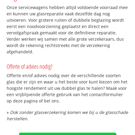
Onze servicewagens hebben altijd voldoende voorraad mee
en kunnen uw glasreparatie vaak dezelfde dag nog
uitvoeren. Voor grotere ruiten of dubbele beglazing wordt
eerst een noodvoorziening geplaatst en direct een
vervolgafspraak gemaakt voor de definitieve reparatie.
Verder werken wij samen met alle grote verzekeraars, dus
wordt de rekening rechtstreeks met de verzekering
afgehandeld.
Offerte of advies nodig?
Offerte en/of advies nodig over de verschillende soorten
glas die er zijn en waar u het beste voor kunt kiezen om het
hoogste rendement uit uw dubbel glas te halen? Maak voor
een vrijblijvende offerte gebruik van het contactformulier
op deze pagina of bel ons.
»
Ook zonder glasverzekering komen we bij u de glasschade
herstellen.