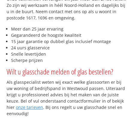
Zo zijn wij werkzaam in héél Noord-Holland en dagelijks bij
u in de buurt. Neem contact met ons op als u woont in
postcode 1617, 1696 en omgeving.
Meer dan 25 jaar ervaring
Gegarandeerd de hoogste kwaliteit
15 jaar garantie op dubbel glas inclusief montage
24 uurs glasservice
Snelle levertijden
Scherpe prijzen
Wilt u glasschade melden of glas bestellen?
Als glasspecialist weten wij exact welke glassoorten er bij
uw woning of bedrijfspand in Westwoud passen. Uiteraard
krijgt u professioneel advies bij het maken van de juiste
keuze. Bel of vul onderstaand contactformulier in of bekijk
hier
onze tarieven
. Bij ons regelt u uw glasschade snel en
eenvoudig!