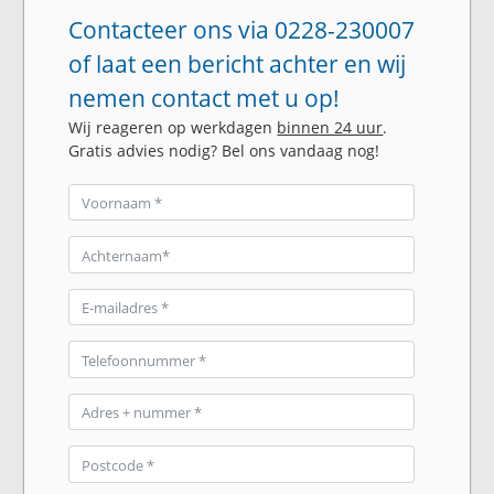
Contacteer ons via 0228-230007
of laat een bericht achter en wij
nemen contact met u op!
Wij reageren op werkdagen
binnen 24 uur
.
Gratis advies nodig? Bel ons vandaag nog!