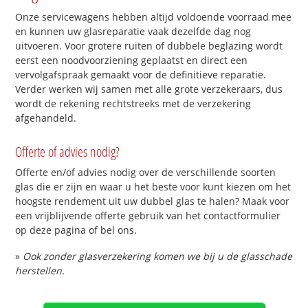
Onze servicewagens hebben altijd voldoende voorraad mee
en kunnen uw glasreparatie vaak dezelfde dag nog
uitvoeren. Voor grotere ruiten of dubbele beglazing wordt
eerst een noodvoorziening geplaatst en direct een
vervolgafspraak gemaakt voor de definitieve reparatie.
Verder werken wij samen met alle grote verzekeraars, dus
wordt de rekening rechtstreeks met de verzekering
afgehandeld.
Offerte of advies nodig?
Offerte en/of advies nodig over de verschillende soorten
glas die er zijn en waar u het beste voor kunt kiezen om het
hoogste rendement uit uw dubbel glas te halen? Maak voor
een vrijblijvende offerte gebruik van het contactformulier
op deze pagina of bel ons.
»
Ook zonder glasverzekering komen we bij u de glasschade
herstellen.