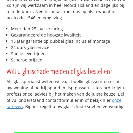
Zo zijn wij werkzaam in héél Noord-Holland en dagelijks bij
u in de buurt. Neem contact met ons op als u woont in
postcode 1546 en omgeving.
Meer dan 25 jaar ervaring
Gegarandeerd de hoogste kwaliteit
15 jaar garantie op dubbel glas inclusief montage
24 uurs glasservice
Snelle levertijden
Scherpe prijzen
Wilt u glasschade melden of glas bestellen?
Als glasspecialist weten wij exact welke glassoorten er bij
uw woning of bedrijfspand in Jisp passen. Uiteraard krijgt u
professioneel advies bij het maken van de juiste keuze. Bel
of vul onderstaand contactformulier in of bekijk hier
onze
tarieven
. Bij ons regelt u uw glasschade snel en eenvoudig!