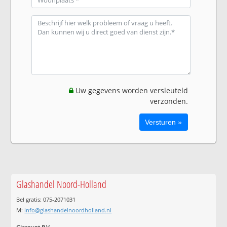
Uw gegevens worden versleuteld
verzonden.
Glashandel Noord-Holland
Bel gratis: 075-2071031
M:
info@glashandelnoordholland.nl