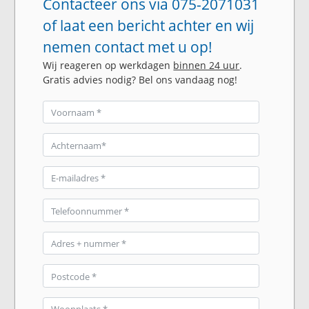
Contacteer ons via 075-2071031
of laat een bericht achter en wij
nemen contact met u op!
Wij reageren op werkdagen
binnen 24 uur
.
Gratis advies nodig? Bel ons vandaag nog!