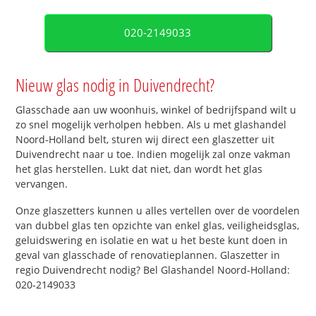
020-2149033
Nieuw glas nodig in Duivendrecht?
Glasschade aan uw woonhuis, winkel of bedrijfspand wilt u
zo snel mogelijk verholpen hebben. Als u met glashandel
Noord-Holland belt, sturen wij direct een glaszetter uit
Duivendrecht naar u toe. Indien mogelijk zal onze vakman
het glas herstellen. Lukt dat niet, dan wordt het glas
vervangen.
Onze glaszetters kunnen u alles vertellen over de voordelen
van dubbel glas ten opzichte van enkel glas, veiligheidsglas,
geluidswering en isolatie en wat u het beste kunt doen in
geval van glasschade of renovatieplannen. Glaszetter in
regio Duivendrecht nodig? Bel Glashandel Noord-Holland:
020-2149033