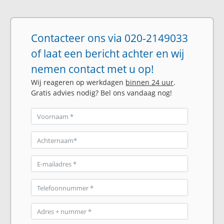
Contacteer ons via 020-2149033
of laat een bericht achter en wij
nemen contact met u op!
Wij reageren op werkdagen
binnen 24 uur
.
Gratis advies nodig? Bel ons vandaag nog!