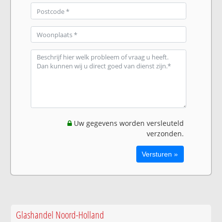
Uw gegevens worden versleuteld
verzonden.
Glashandel Noord-Holland