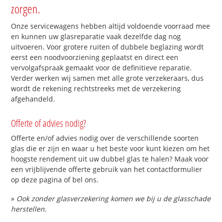
zorgen.
Onze servicewagens hebben altijd voldoende voorraad mee
en kunnen uw glasreparatie vaak dezelfde dag nog
uitvoeren. Voor grotere ruiten of dubbele beglazing wordt
eerst een noodvoorziening geplaatst en direct een
vervolgafspraak gemaakt voor de definitieve reparatie.
Verder werken wij samen met alle grote verzekeraars, dus
wordt de rekening rechtstreeks met de verzekering
afgehandeld.
Offerte of advies nodig?
Offerte en/of advies nodig over de verschillende soorten
glas die er zijn en waar u het beste voor kunt kiezen om het
hoogste rendement uit uw dubbel glas te halen? Maak voor
een vrijblijvende offerte gebruik van het contactformulier
op deze pagina of bel ons.
»
Ook zonder glasverzekering komen we bij u de glasschade
herstellen.