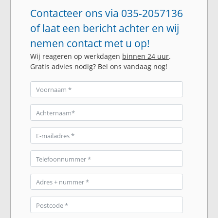
Contacteer ons via 035-2057136
of laat een bericht achter en wij
nemen contact met u op!
Wij reageren op werkdagen
binnen 24 uur
.
Gratis advies nodig? Bel ons vandaag nog!