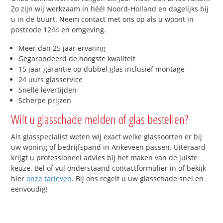
Zo zijn wij werkzaam in héél Noord-Holland en dagelijks bij
u in de buurt. Neem contact met ons op als u woont in
postcode 1244 en omgeving.
Meer dan 25 jaar ervaring
Gegarandeerd de hoogste kwaliteit
15 jaar garantie op dubbel glas inclusief montage
24 uurs glasservice
Snelle levertijden
Scherpe prijzen
Wilt u glasschade melden of glas bestellen?
Als glasspecialist weten wij exact welke glassoorten er bij
uw woning of bedrijfspand in Ankeveen passen. Uiteraard
krijgt u professioneel advies bij het maken van de juiste
keuze. Bel of vul onderstaand contactformulier in of bekijk
hier
onze tarieven
. Bij ons regelt u uw glasschade snel en
eenvoudig!