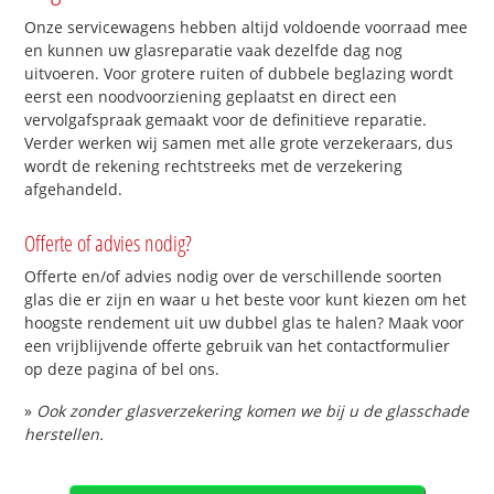
Onze servicewagens hebben altijd voldoende voorraad mee
en kunnen uw glasreparatie vaak dezelfde dag nog
uitvoeren. Voor grotere ruiten of dubbele beglazing wordt
eerst een noodvoorziening geplaatst en direct een
vervolgafspraak gemaakt voor de definitieve reparatie.
Verder werken wij samen met alle grote verzekeraars, dus
wordt de rekening rechtstreeks met de verzekering
afgehandeld.
Offerte of advies nodig?
Offerte en/of advies nodig over de verschillende soorten
glas die er zijn en waar u het beste voor kunt kiezen om het
hoogste rendement uit uw dubbel glas te halen? Maak voor
een vrijblijvende offerte gebruik van het contactformulier
op deze pagina of bel ons.
»
Ook zonder glasverzekering komen we bij u de glasschade
herstellen.