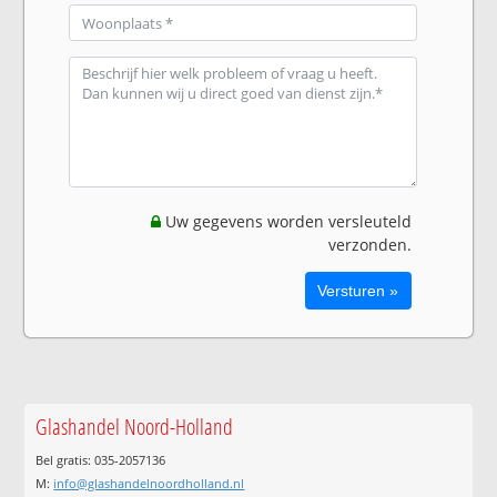
Uw gegevens worden versleuteld
verzonden.
Glashandel Noord-Holland
Bel gratis: 035-2057136
M:
info@glashandelnoordholland.nl