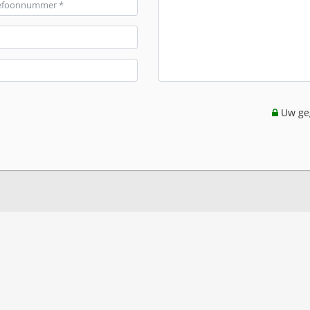
Uw geg