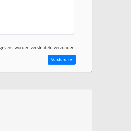
evens worden versleuteld verzonden.