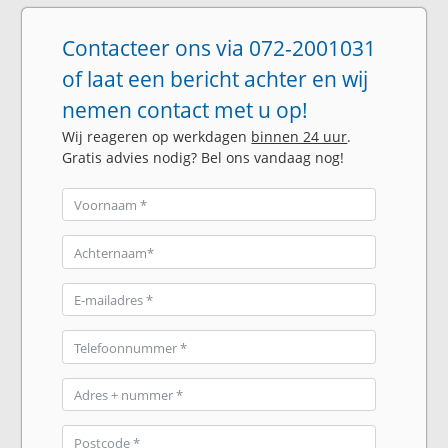
Contacteer ons via 072-2001031
of laat een bericht achter en wij
nemen contact met u op!
Wij reageren op werkdagen
binnen 24 uur
.
Gratis advies nodig? Bel ons vandaag nog!