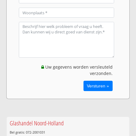
Uw gegevens worden versleuteld
verzonden.
Glashandel Noord-Holland
Bel gratis: 072-2001031