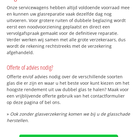
Onze servicewagens hebben altijd voldoende voorraad mee
en kunnen uw glasreparatie vaak dezelfde dag nog
uitvoeren. Voor grotere ruiten of dubbele beglazing wordt
eerst een noodvoorziening geplaatst en direct een
vervolgafspraak gemaakt voor de definitieve reparatie.
Verder werken wij samen met alle grote verzekeraars, dus
wordt de rekening rechtstreeks met de verzekering
afgehandeld.
Offerte of advies nodig?
Offerte en/of advies nodig over de verschillende soorten
glas die er zijn en waar u het beste voor kunt kiezen om het
hoogste rendement uit uw dubbel glas te halen? Maak voor
een vrijblijvende offerte gebruik van het contactformulier
op deze pagina of bel ons.
»
Ook zonder glasverzekering komen we bij u de glasschade
herstellen.