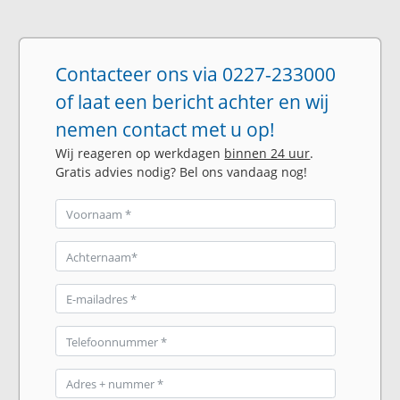
Contacteer ons via 0227-233000
of laat een bericht achter en wij
nemen contact met u op!
Wij reageren op werkdagen
binnen 24 uur
.
Gratis advies nodig? Bel ons vandaag nog!