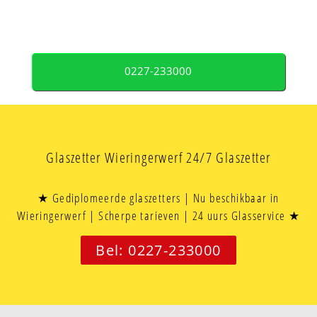
0227-233000
Glaszetter Wieringerwerf 24/7 Glaszetter
★ Gediplomeerde glaszetters | Nu beschikbaar in
Wieringerwerf | Scherpe tarieven | 24 uurs Glasservice ★
Bel: 0227-233000