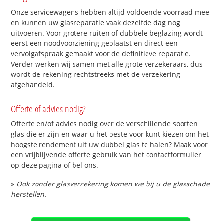
Onze servicewagens hebben altijd voldoende voorraad mee
en kunnen uw glasreparatie vaak dezelfde dag nog
uitvoeren. Voor grotere ruiten of dubbele beglazing wordt
eerst een noodvoorziening geplaatst en direct een
vervolgafspraak gemaakt voor de definitieve reparatie.
Verder werken wij samen met alle grote verzekeraars, dus
wordt de rekening rechtstreeks met de verzekering
afgehandeld.
Offerte of advies nodig?
Offerte en/of advies nodig over de verschillende soorten
glas die er zijn en waar u het beste voor kunt kiezen om het
hoogste rendement uit uw dubbel glas te halen? Maak voor
een vrijblijvende offerte gebruik van het contactformulier
op deze pagina of bel ons.
»
Ook zonder glasverzekering komen we bij u de glasschade
herstellen.