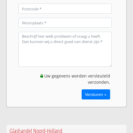
Uw gegevens worden versleuteld
verzonden.
Glashandel Noord-Holland