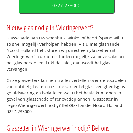
0227-233000
Nieuw glas nodig in Wieringerwerf?
Glasschade aan uw woonhuis, winkel of bedrijfspand wilt u
zo snel mogelijk verholpen hebben. Als u met glashandel
Noord-Holland belt, sturen wij direct een glaszetter uit
Wieringerwerf naar u toe. Indien mogelijk zal onze vakman
het glas herstellen. Lukt dat niet, dan wordt het glas
vervangen.
Onze glaszetters kunnen u alles vertellen over de voordelen
van dubbel glas ten opzichte van enkel glas, veiligheidsglas,
geluidswering en isolatie en wat u het beste kunt doen in
geval van glasschade of renovatieplannen. Glaszetter in
regio Wieringerwerf nodig? Bel Glashandel Noord-Holland:
0227-233000
Glaszetter in Wieringerwerf nodig? Bel ons