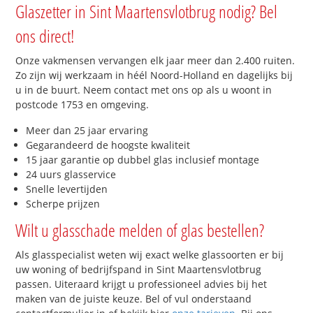
Glaszetter in Sint Maartensvlotbrug nodig? Bel
ons direct!
Onze vakmensen vervangen elk jaar meer dan 2.400 ruiten.
Zo zijn wij werkzaam in héél Noord-Holland en dagelijks bij
u in de buurt. Neem contact met ons op als u woont in
postcode 1753 en omgeving.
Meer dan 25 jaar ervaring
Gegarandeerd de hoogste kwaliteit
15 jaar garantie op dubbel glas inclusief montage
24 uurs glasservice
Snelle levertijden
Scherpe prijzen
Wilt u glasschade melden of glas bestellen?
Als glasspecialist weten wij exact welke glassoorten er bij
uw woning of bedrijfspand in Sint Maartensvlotbrug
passen. Uiteraard krijgt u professioneel advies bij het
maken van de juiste keuze. Bel of vul onderstaand