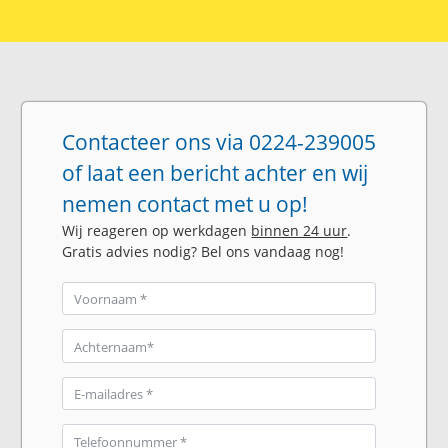
Contacteer ons via 0224-239005
of laat een bericht achter en wij
nemen contact met u op!
Wij reageren op werkdagen
binnen 24 uur
.
Gratis advies nodig? Bel ons vandaag nog!