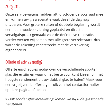
zorgen.
Onze servicewagens hebben altijd voldoende voorraad mee
en kunnen uw glasreparatie vaak dezelfde dag nog
uitvoeren. Voor grotere ruiten of dubbele beglazing wordt
eerst een noodvoorziening geplaatst en direct een
vervolgafspraak gemaakt voor de definitieve reparatie.
Verder werken wij samen met alle grote verzekeraars, dus
wordt de rekening rechtstreeks met de verzekering
afgehandeld.
Offerte of advies nodig?
Offerte en/of advies nodig over de verschillende soorten
glas die er zijn en waar u het beste voor kunt kiezen om het
hoogste rendement uit uw dubbel glas te halen? Maak voor
een vrijblijvende offerte gebruik van het contactformulier
op deze pagina of bel ons.
»
Ook zonder glasverzekering komen we bij u de glasschade
herstellen.