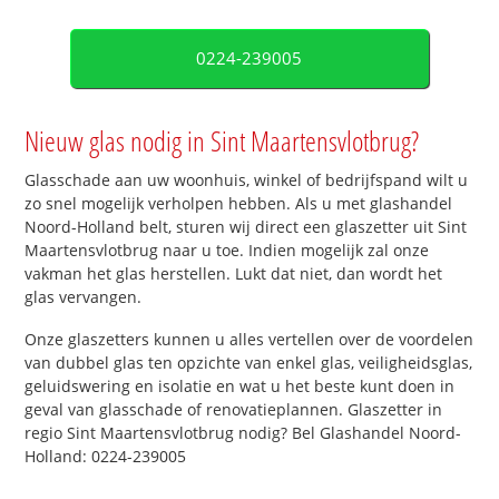
0224-239005
Nieuw glas nodig in Sint Maartensvlotbrug?
Glasschade aan uw woonhuis, winkel of bedrijfspand wilt u
zo snel mogelijk verholpen hebben. Als u met glashandel
Noord-Holland belt, sturen wij direct een glaszetter uit Sint
Maartensvlotbrug naar u toe. Indien mogelijk zal onze
vakman het glas herstellen. Lukt dat niet, dan wordt het
glas vervangen.
Onze glaszetters kunnen u alles vertellen over de voordelen
van dubbel glas ten opzichte van enkel glas, veiligheidsglas,
geluidswering en isolatie en wat u het beste kunt doen in
geval van glasschade of renovatieplannen. Glaszetter in
regio Sint Maartensvlotbrug nodig? Bel Glashandel Noord-
Holland: 0224-239005