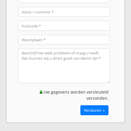
Uw gegevens worden versleuteld
verzonden.