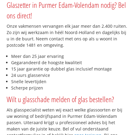
Glaszetter in Purmer Edam-Volendam nodig? Bel
ons direct!
Onze vakmensen vervangen elk jaar meer dan 2.400 ruiten.
Zo zijn wij werkzaam in héél Noord-Holland en dagelijks bij
u in de buurt. Neem contact met ons op als u woont in
postcode 1481 en omgeving.
Meer dan 25 jaar ervaring
Gegarandeerd de hoogste kwaliteit
15 jaar garantie op dubbel glas inclusief montage
24 uurs glasservice
Snelle levertijden
Scherpe prijzen
Wilt u glasschade melden of glas bestellen?
Als glasspecialist weten wij exact welke glassoorten er bij
uw woning of bedrijfspand in Purmer Edam-Volendam
passen. Uiteraard krijgt u professioneel advies bij het
maken van de juiste keuze. Bel of vul onderstaand