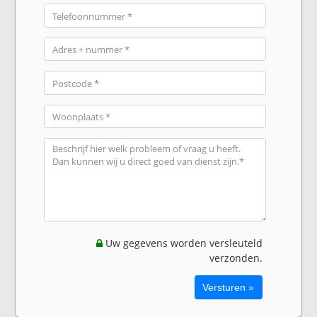
Uw gegevens worden versleuteld
verzonden.