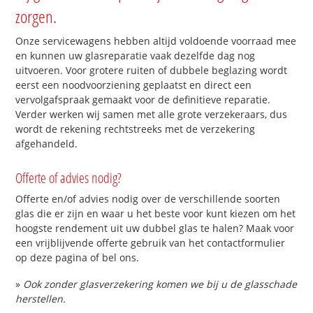
zorgen.
Onze servicewagens hebben altijd voldoende voorraad mee
en kunnen uw glasreparatie vaak dezelfde dag nog
uitvoeren. Voor grotere ruiten of dubbele beglazing wordt
eerst een noodvoorziening geplaatst en direct een
vervolgafspraak gemaakt voor de definitieve reparatie.
Verder werken wij samen met alle grote verzekeraars, dus
wordt de rekening rechtstreeks met de verzekering
afgehandeld.
Offerte of advies nodig?
Offerte en/of advies nodig over de verschillende soorten
glas die er zijn en waar u het beste voor kunt kiezen om het
hoogste rendement uit uw dubbel glas te halen? Maak voor
een vrijblijvende offerte gebruik van het contactformulier
op deze pagina of bel ons.
»
Ook zonder glasverzekering komen we bij u de glasschade
herstellen.