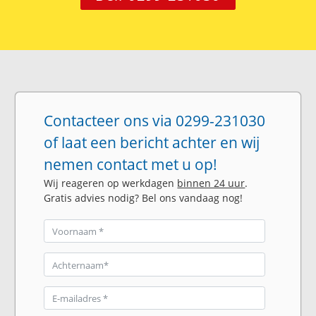
Contacteer ons via 0299-231030
of laat een bericht achter en wij
nemen contact met u op!
Wij reageren op werkdagen
binnen 24 uur
.
Gratis advies nodig? Bel ons vandaag nog!