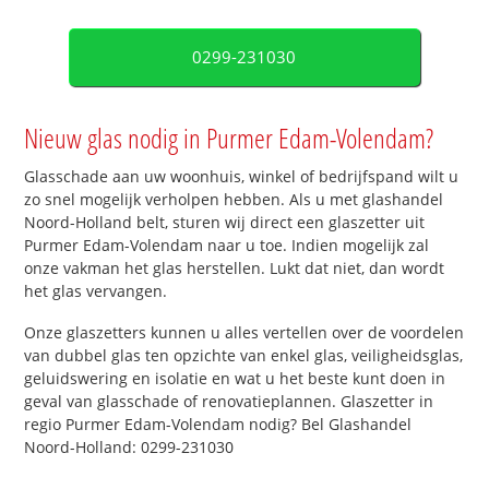
0299-231030
Nieuw glas nodig in Purmer Edam-Volendam?
Glasschade aan uw woonhuis, winkel of bedrijfspand wilt u
zo snel mogelijk verholpen hebben. Als u met glashandel
Noord-Holland belt, sturen wij direct een glaszetter uit
Purmer Edam-Volendam naar u toe. Indien mogelijk zal
onze vakman het glas herstellen. Lukt dat niet, dan wordt
het glas vervangen.
Onze glaszetters kunnen u alles vertellen over de voordelen
van dubbel glas ten opzichte van enkel glas, veiligheidsglas,
geluidswering en isolatie en wat u het beste kunt doen in
geval van glasschade of renovatieplannen. Glaszetter in
regio Purmer Edam-Volendam nodig? Bel Glashandel
Noord-Holland: 0299-231030