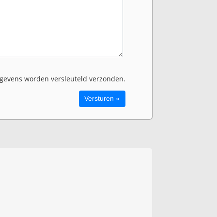
evens worden versleuteld verzonden.