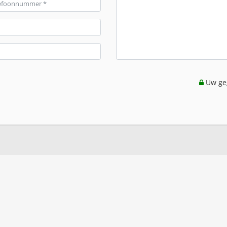
Uw geg