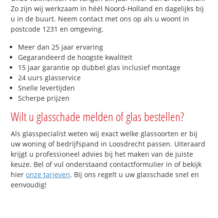
Zo zijn wij werkzaam in héél Noord-Holland en dagelijks bij
u in de buurt. Neem contact met ons op als u woont in
postcode 1231 en omgeving.
Meer dan 25 jaar ervaring
Gegarandeerd de hoogste kwaliteit
15 jaar garantie op dubbel glas inclusief montage
24 uurs glasservice
Snelle levertijden
Scherpe prijzen
Wilt u glasschade melden of glas bestellen?
Als glasspecialist weten wij exact welke glassoorten er bij
uw woning of bedrijfspand in Loosdrecht passen. Uiteraard
krijgt u professioneel advies bij het maken van de juiste
keuze. Bel of vul onderstaand contactformulier in of bekijk
hier
onze tarieven
. Bij ons regelt u uw glasschade snel en
eenvoudig!