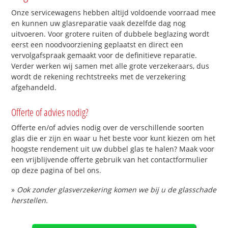
Onze servicewagens hebben altijd voldoende voorraad mee
en kunnen uw glasreparatie vaak dezelfde dag nog
uitvoeren. Voor grotere ruiten of dubbele beglazing wordt
eerst een noodvoorziening geplaatst en direct een
vervolgafspraak gemaakt voor de definitieve reparatie.
Verder werken wij samen met alle grote verzekeraars, dus
wordt de rekening rechtstreeks met de verzekering
afgehandeld.
Offerte of advies nodig?
Offerte en/of advies nodig over de verschillende soorten
glas die er zijn en waar u het beste voor kunt kiezen om het
hoogste rendement uit uw dubbel glas te halen? Maak voor
een vrijblijvende offerte gebruik van het contactformulier
op deze pagina of bel ons.
»
Ook zonder glasverzekering komen we bij u de glasschade
herstellen.