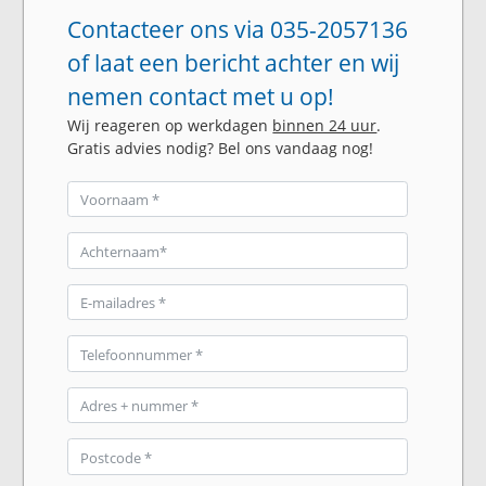
Contacteer ons via 035-2057136
of laat een bericht achter en wij
nemen contact met u op!
Wij reageren op werkdagen
binnen 24 uur
.
Gratis advies nodig? Bel ons vandaag nog!