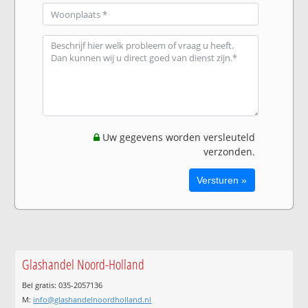
Uw gegevens worden versleuteld
verzonden.
Glashandel Noord-Holland
Bel gratis: 035-2057136
M:
info@glashandelnoordholland.nl