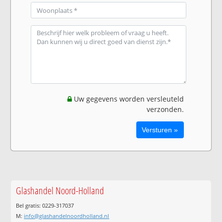
Uw gegevens worden versleuteld
verzonden.
Glashandel Noord-Holland
Bel gratis: 0229-317037
M:
info@glashandelnoordholland.nl