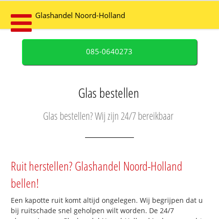
Glashandel Noord-Holland
085-0640273
Glas bestellen
Glas bestellen? Wij zijn 24/7 bereikbaar
Ruit herstellen? Glashandel Noord-Holland
bellen!
Een kapotte ruit komt altijd ongelegen. Wij begrijpen dat u
bij ruitschade snel geholpen wilt worden. De 24/7