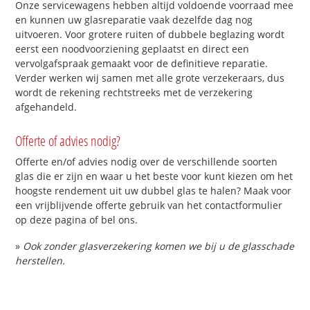
Onze servicewagens hebben altijd voldoende voorraad mee
en kunnen uw glasreparatie vaak dezelfde dag nog
uitvoeren. Voor grotere ruiten of dubbele beglazing wordt
eerst een noodvoorziening geplaatst en direct een
vervolgafspraak gemaakt voor de definitieve reparatie.
Verder werken wij samen met alle grote verzekeraars, dus
wordt de rekening rechtstreeks met de verzekering
afgehandeld.
Offerte of advies nodig?
Offerte en/of advies nodig over de verschillende soorten
glas die er zijn en waar u het beste voor kunt kiezen om het
hoogste rendement uit uw dubbel glas te halen? Maak voor
een vrijblijvende offerte gebruik van het contactformulier
op deze pagina of bel ons.
»
Ook zonder glasverzekering komen we bij u de glasschade
herstellen.