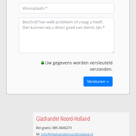
Uw gegevens worden versleuteld
verzonden.
Glashandel Noord-Holland
Bel gratis: 085-0640273
M:
info@glashandelnoordholland.nl