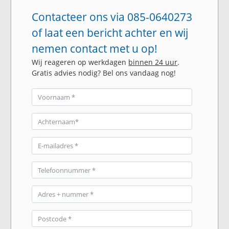
Contacteer ons via 085-0640273
of laat een bericht achter en wij
nemen contact met u op!
Wij reageren op werkdagen
binnen 24 uur
.
Gratis advies nodig? Bel ons vandaag nog!