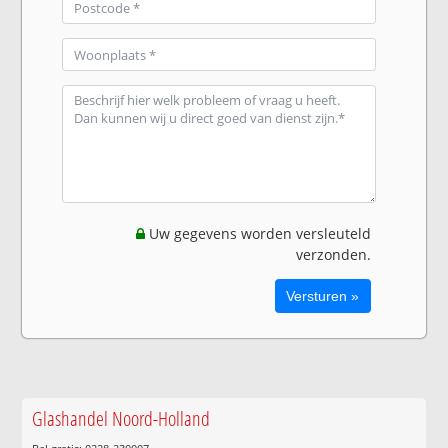
Uw gegevens worden versleuteld
verzonden.
Glashandel Noord-Holland