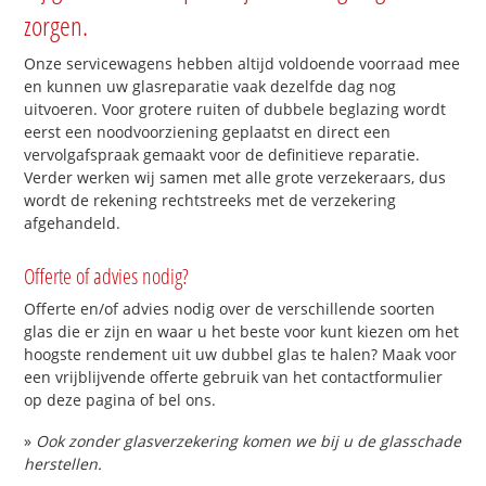
zorgen.
Onze servicewagens hebben altijd voldoende voorraad mee
en kunnen uw glasreparatie vaak dezelfde dag nog
uitvoeren. Voor grotere ruiten of dubbele beglazing wordt
eerst een noodvoorziening geplaatst en direct een
vervolgafspraak gemaakt voor de definitieve reparatie.
Verder werken wij samen met alle grote verzekeraars, dus
wordt de rekening rechtstreeks met de verzekering
afgehandeld.
Offerte of advies nodig?
Offerte en/of advies nodig over de verschillende soorten
glas die er zijn en waar u het beste voor kunt kiezen om het
hoogste rendement uit uw dubbel glas te halen? Maak voor
een vrijblijvende offerte gebruik van het contactformulier
op deze pagina of bel ons.
»
Ook zonder glasverzekering komen we bij u de glasschade
herstellen.