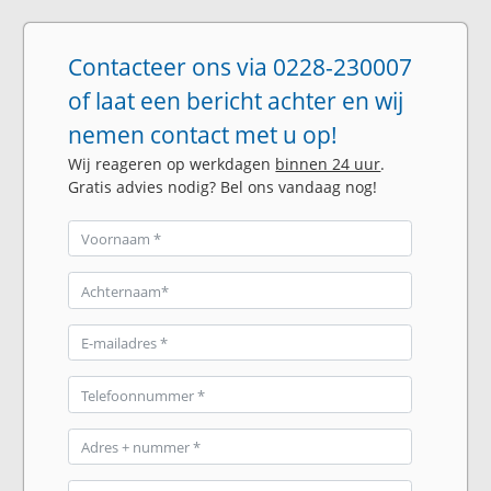
Contacteer ons via 0228-230007
of laat een bericht achter en wij
nemen contact met u op!
Wij reageren op werkdagen
binnen 24 uur
.
Gratis advies nodig? Bel ons vandaag nog!