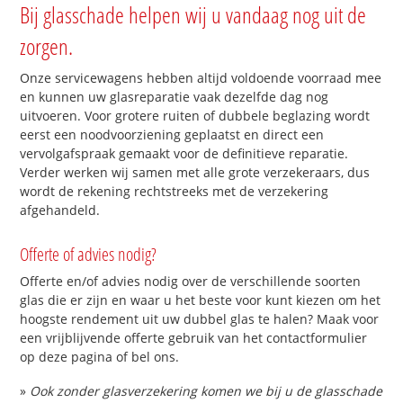
Bij glasschade helpen wij u vandaag nog uit de
zorgen.
Onze servicewagens hebben altijd voldoende voorraad mee
en kunnen uw glasreparatie vaak dezelfde dag nog
uitvoeren. Voor grotere ruiten of dubbele beglazing wordt
eerst een noodvoorziening geplaatst en direct een
vervolgafspraak gemaakt voor de definitieve reparatie.
Verder werken wij samen met alle grote verzekeraars, dus
wordt de rekening rechtstreeks met de verzekering
afgehandeld.
Offerte of advies nodig?
Offerte en/of advies nodig over de verschillende soorten
glas die er zijn en waar u het beste voor kunt kiezen om het
hoogste rendement uit uw dubbel glas te halen? Maak voor
een vrijblijvende offerte gebruik van het contactformulier
op deze pagina of bel ons.
»
Ook zonder glasverzekering komen we bij u de glasschade