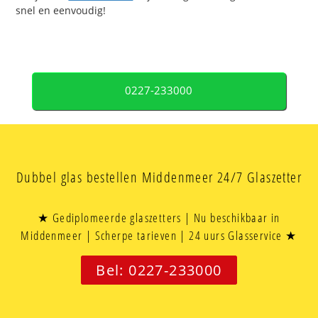
snel en eenvoudig!
0227-233000
Dubbel glas bestellen Middenmeer 24/7 Glaszetter
★ Gediplomeerde glaszetters | Nu beschikbaar in
Middenmeer | Scherpe tarieven | 24 uurs Glasservice ★
Bel: 0227-233000