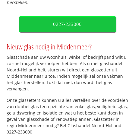
herstellen.
0227-233000
Nieuw glas nodig in Middenmeer?
Glasschade aan uw woonhuis, winkel of bedrijfspand wilt u
zo snel mogelijk verholpen hebben. Als u met glashandel
Noord-Holland belt, sturen wij direct een glaszetter uit
Middenmeer naar u toe. Indien mogelijk zal onze vakman
het glas herstellen. Lukt dat niet, dan wordt het glas
vervangen.
Onze glaszetters kunnen u alles vertellen over de voordelen
van dubbel glas ten opzichte van enkel glas, veiligheidsglas,
geluidswering en isolatie en wat u het beste kunt doen in
geval van glasschade of renovatieplannen. Glaszetter in
regio Middenmeer nodig? Bel Glashandel Noord-Holland:
0227-233000