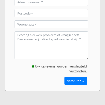
Uw gegevens worden versleuteld
verzonden.