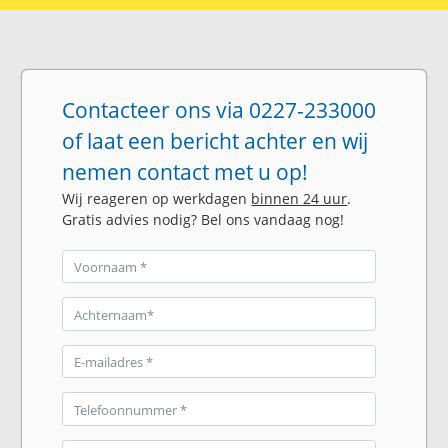
Contacteer ons via 0227-233000
of laat een bericht achter en wij
nemen contact met u op!
Wij reageren op werkdagen
binnen 24 uur
.
Gratis advies nodig? Bel ons vandaag nog!