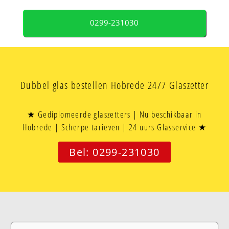
0299-231030
Dubbel glas bestellen Hobrede 24/7 Glaszetter
★ Gediplomeerde glaszetters | Nu beschikbaar in
Hobrede | Scherpe tarieven | 24 uurs Glasservice ★
Bel: 0299-231030