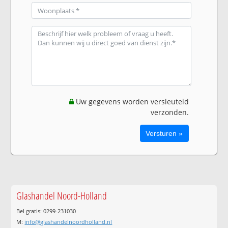
Uw gegevens worden versleuteld
verzonden.
Glashandel Noord-Holland
Bel gratis: 0299-231030
M:
info@glashandelnoordholland.nl