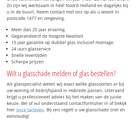
Zo zijn wij werkzaam in héél Noord-Holland en dagelijks bij
u in de buurt. Neem contact met ons op als u woont in
postcode 1477 en omgeving.
Meer dan 25 jaar ervaring
Gegarandeerd de hoogste kwaliteit
15 jaar garantie op dubbel glas inclusief montage
24 uurs glasservice
Snelle levertijden
Scherpe prijzen
Wilt u glasschade melden of glas bestellen?
Als glasspecialist weten wij exact welke glassoorten er bij
uw woning of bedrijfspand in Hobrede passen. Uiteraard
krijgt u professioneel advies bij het maken van de juiste
keuze. Bel of vul onderstaand contactformulier in of bekijk
hier
onze tarieven
. Bij ons regelt u uw glasschade snel en
eenvoudig!