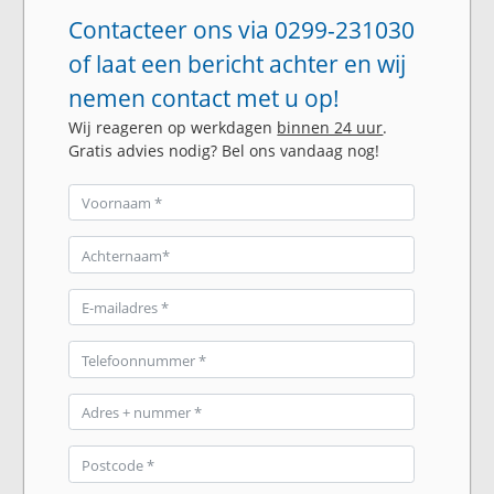
Contacteer ons via 0299-231030
of laat een bericht achter en wij
nemen contact met u op!
Wij reageren op werkdagen
binnen 24 uur
.
Gratis advies nodig? Bel ons vandaag nog!