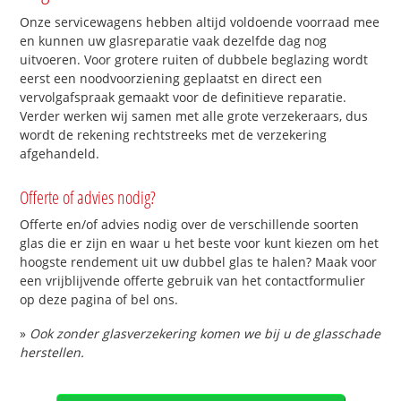
Onze servicewagens hebben altijd voldoende voorraad mee
en kunnen uw glasreparatie vaak dezelfde dag nog
uitvoeren. Voor grotere ruiten of dubbele beglazing wordt
eerst een noodvoorziening geplaatst en direct een
vervolgafspraak gemaakt voor de definitieve reparatie.
Verder werken wij samen met alle grote verzekeraars, dus
wordt de rekening rechtstreeks met de verzekering
afgehandeld.
Offerte of advies nodig?
Offerte en/of advies nodig over de verschillende soorten
glas die er zijn en waar u het beste voor kunt kiezen om het
hoogste rendement uit uw dubbel glas te halen? Maak voor
een vrijblijvende offerte gebruik van het contactformulier
op deze pagina of bel ons.
»
Ook zonder glasverzekering komen we bij u de glasschade
herstellen.